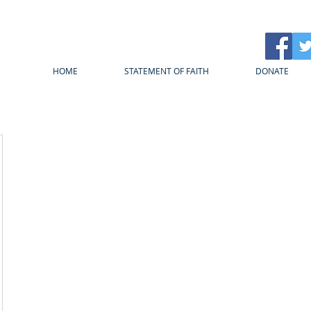
HOME
STATEMENT OF FAITH
DONATE