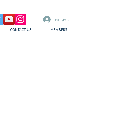
เข้าสู่ระบบ
CONTACT US
MEMBERS