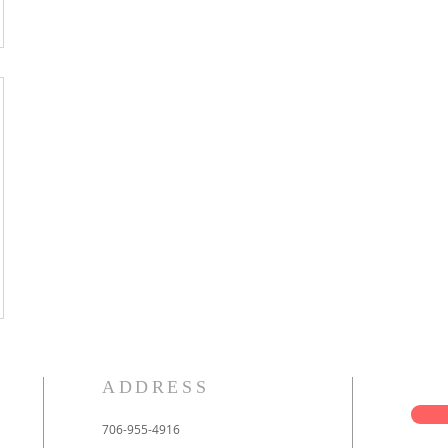
ADDRESS
706-955-4916