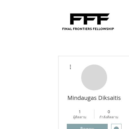
ขั้นตอนดำเนินการอื่นๆ
Mindaugas Diksaitis
Regional Director
+
4
1
0
ผู้ติดตาม
กำลังติดตาม