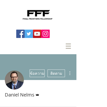
ขั้นตอนดำเนินการอื่นๆ
ข้อความ
ติดตาม
ผู้ดูแลระบบ
Daniel Nelms
Admin
+
4