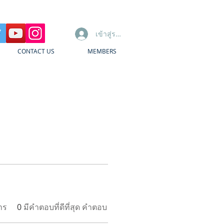
เข้าสู่ระบบ
CONTACT US
MEMBERS
าร
0
มีคำตอบที่ดีที่สุด คำตอบ