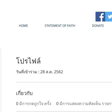
HOME
STATEMENT OF FAITH
DONATE
โปรไฟล์
วันที่เข้าร่วม : 28 ส.ค. 2562
เกี่ยวกับ
0
มีการกดถูกใจ ครั้ง
0
มีการแสดงความคิดเห็น รายก