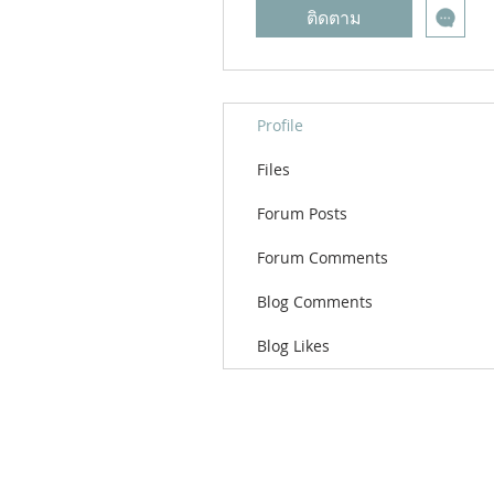
ติดตาม
Profile
Files
Forum Posts
Forum Comments
Blog Comments
Blog Likes