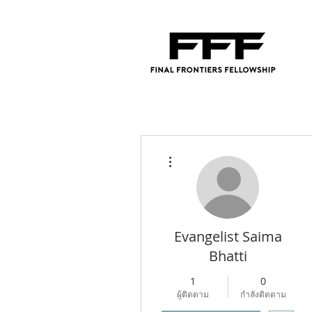
ขั้นตอนดำเนินการอื่นๆ
Evangelist Saima
Bhatti
1
0
ผู้ติดตาม
กำลังติดตาม