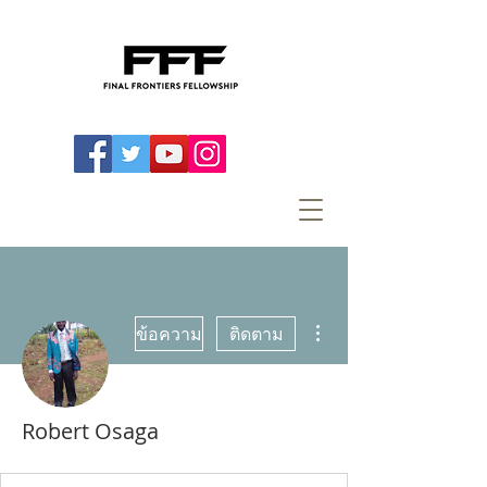
ขั้นตอนดำเนินการอื่นๆ
ข้อความ
ติดตาม
Robert Osaga