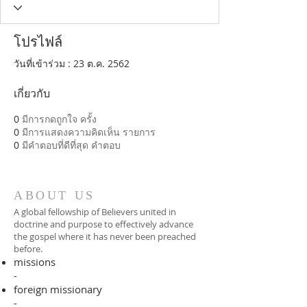
โปรไฟล์
วันที่เข้าร่วม : 23 ต.ค. 2562
เกี่ยวกับ
0
มีการกดถูกใจ ครั้ง
0
มีการแสดงความคิดเห็น รายการ
0
มีคำตอบที่ดีที่สุด คำตอบ
ABOUT US
A global fellowship of Believers united in
doctrine and purpose to effectively advance
the gospel where it has never been preached
before.​
missions
-
foreign missionary
-