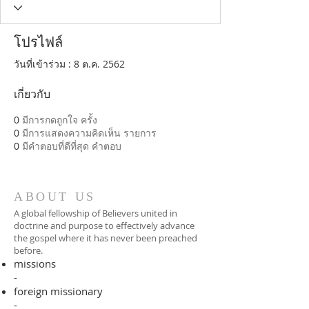
โปรไฟล์
วันที่เข้าร่วม : 8 ต.ค. 2562
เกี่ยวกับ
0
มีการกดถูกใจ ครั้ง
0
มีการแสดงความคิดเห็น รายการ
0
มีคำตอบที่ดีที่สุด คำตอบ
ABOUT US
A global fellowship of Believers united in
doctrine and purpose to effectively advance
the gospel where it has never been preached
before.​
missions
-
foreign missionary
-