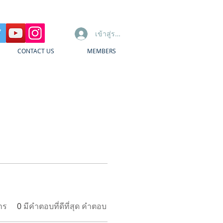
เข้าสู่ระบบ
CONTACT US
MEMBERS
าร
0
มีคำตอบที่ดีที่สุด คำตอบ