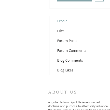
Profile
Files
Forum Posts
Forum Comments
Blog Comments
Blog Likes
ABOUT US
A global fellowship of Believers united in
doctrine and purpose to effectively advance