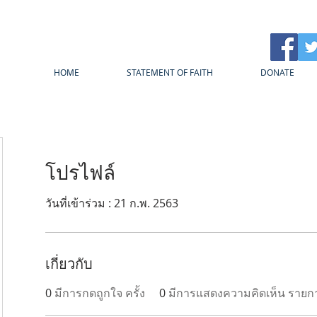
HOME
STATEMENT OF FAITH
DONATE
โปรไฟล์
วันที่เข้าร่วม : 21 ก.พ. 2563
เกี่ยวกับ
0
มีการกดถูกใจ ครั้ง
0
มีการแสดงความคิดเห็น รายก