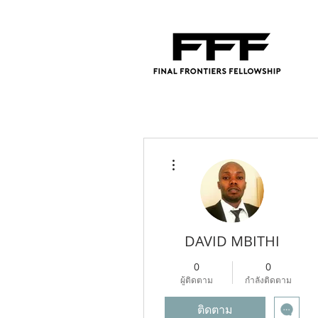
ขั้นตอนดำเนินการอื่นๆ
DAVID MBITHI
0
0
ผู้ติดตาม
กำลังติดตาม
ติดตาม