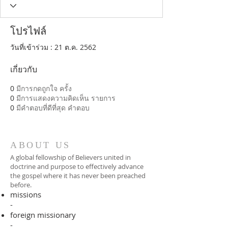
โปรไฟล์
วันที่เข้าร่วม : 21 ต.ค. 2562
เกี่ยวกับ
0
มีการกดถูกใจ ครั้ง
0
มีการแสดงความคิดเห็น รายการ
0
มีคำตอบที่ดีที่สุด คำตอบ
ABOUT US
A global fellowship of Believers united in
doctrine and purpose to effectively advance
the gospel where it has never been preached
before.​
missions
-
foreign missionary
-