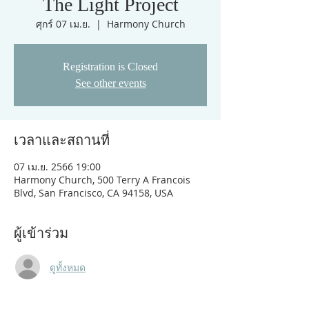
The Light Project
ศุกร์ 07 เม.ย.
  |  
Harmony Church
Registration is Closed
See other events
เวลาและสถานที่
07 เม.ย. 2566 19:00
Harmony Church, 500 Terry A Francois
Blvd, San Francisco, CA 94158, USA
ผู้เข้าร่วม
ดูทั้งหมด